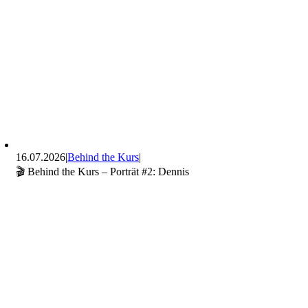
16.07.2026
|
Behind the Kurs
|
🎬 Behind the Kurs – Porträt #2: Dennis