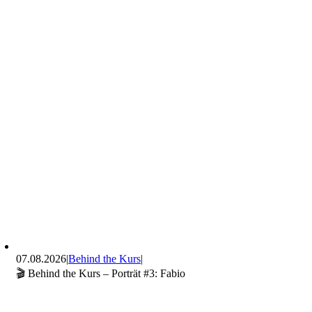
07.08.2026
|
Behind the Kurs
|
🎬 Behind the Kurs – Porträt #3: Fabio