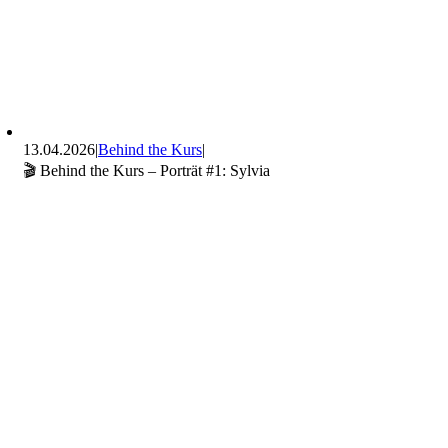
13.04.2026
|
Behind the Kurs
|
🎬 Behind the Kurs – Porträt #1: Sylvia