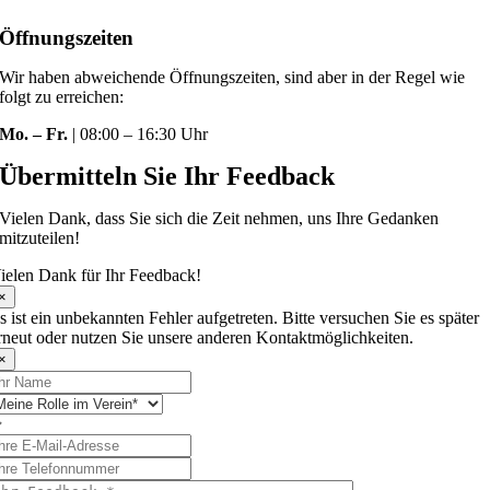
Öffnungszeiten
Wir haben abweichende Öffnungszeiten, sind aber in der Regel wie
folgt zu erreichen:
Mo. – Fr.
| 08:00 – 16:30 Uhr
Übermitteln Sie Ihr Feedback
Vielen Dank, dass Sie sich die Zeit nehmen, uns Ihre Gedanken
mitzuteilen!
ielen Dank für Ihr Feedback!
×
s ist ein unbekannten Fehler aufgetreten. Bitte versuchen Sie es später
rneut oder nutzen Sie unsere anderen Kontaktmöglichkeiten.
×