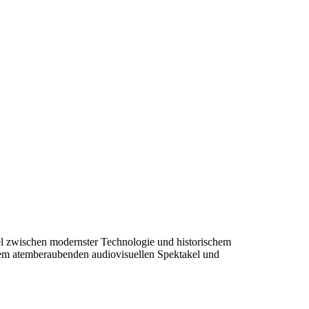
l zwischen modernster Technologie und historischem
inem atemberaubenden audiovisuellen Spektakel und