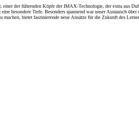
 einer der führenden Köpfe der IMAX-Technologie, der extra aus Dubli
eine besondere Tiefe. Besonders spannend war unser Austausch über 
u machen, bietet faszinierende neue Ansätze für die Zukunft des Lerne