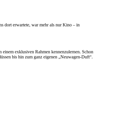
dort erwartete, war mehr als nur Kino – in
in einem exklusiven Rahmen kennenzulernen. Schon
chlüssen bis hin zum ganz eigenen „Neuwagen-Duft“.